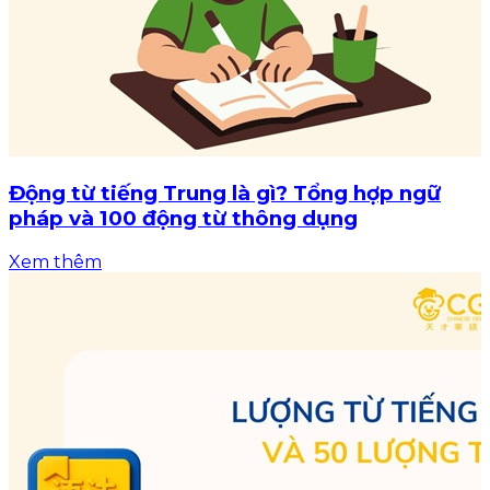
Động từ tiếng Trung là gì? Tổng hợp ngữ
pháp và 100 động từ thông dụng
Xem thêm