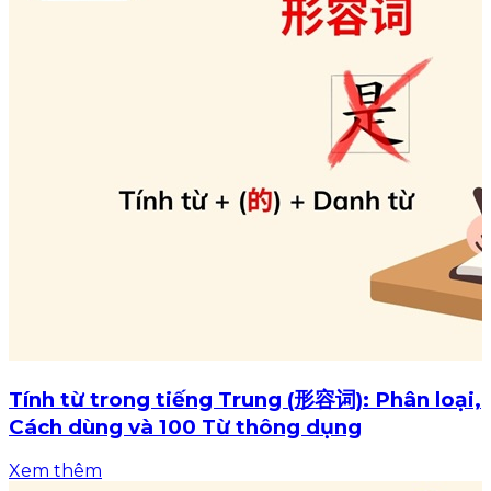
Tính từ trong tiếng Trung (形容词): Phân loại,
Cách dùng và 100 Từ thông dụng
Xem thêm