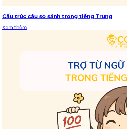
Cấu trúc câu so sánh trong tiếng Trung
Xem thêm