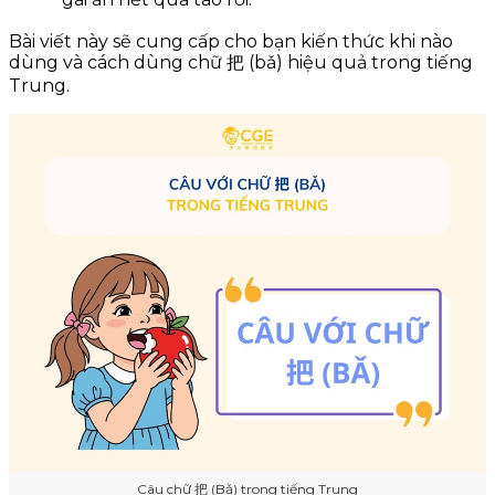
Bài viết này sẽ cung cấp cho bạn kiến thức khi nào
dùng và cách dùng chữ 把 (bǎ) hiệu quả trong tiếng
Trung.
Câu chữ 把 (Bǎ) trong tiếng Trung