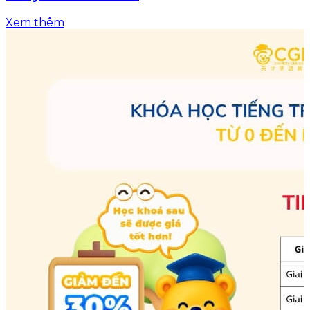
Xem thêm