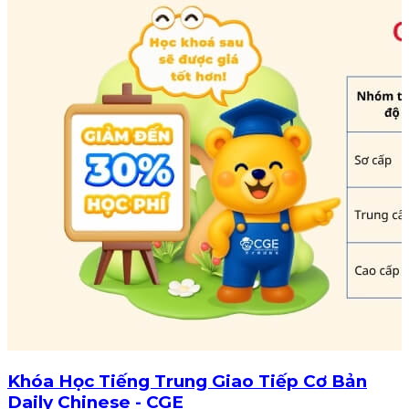
Khóa Học Tiếng Trung Giao Tiếp Cơ Bản
Daily Chinese - CGE