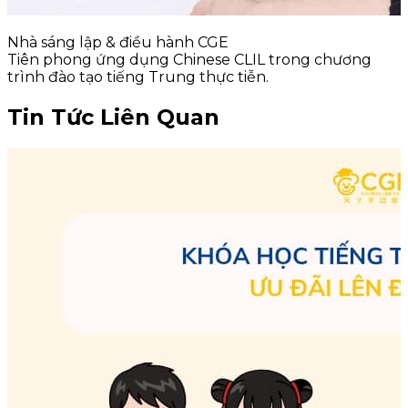
Nhà sáng lập & điều hành CGE
Tiên phong ứng dụng Chinese CLIL trong chương
trình đào tạo tiếng Trung thực tiễn.
Tin Tức Liên Quan