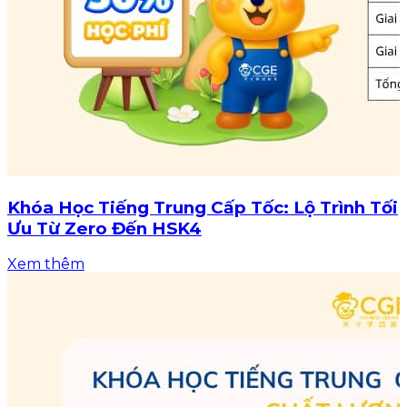
Khóa Học Tiếng Trung Cấp Tốc: Lộ Trình Tối
Ưu Từ Zero Đến HSK4
Xem thêm