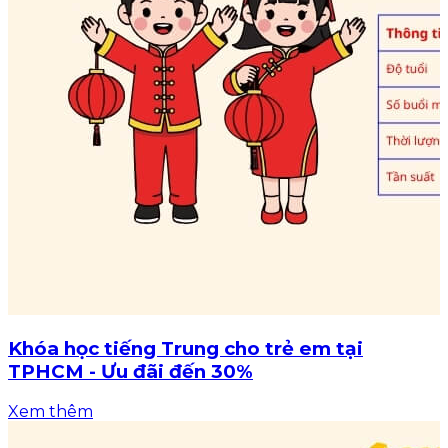
Khóa học tiếng Trung cho trẻ em tại
TPHCM - Ưu đãi đến 30%
Xem thêm