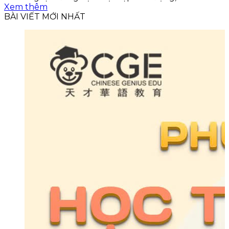
Xem thêm
BÀI VIẾT MỚI NHẤT