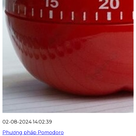
02-08-2024 14:02:39
Phương pháp Pomodoro