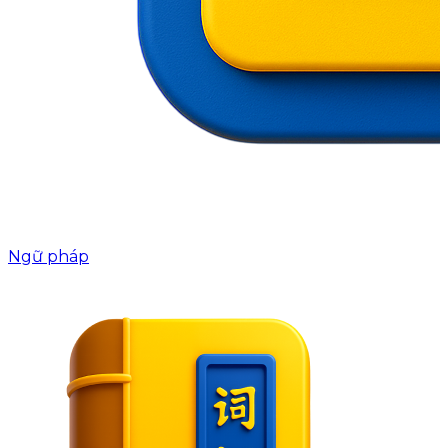
Ngữ pháp