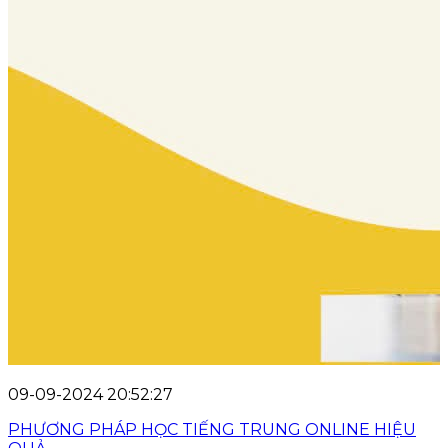
09-09-2024 20:52:27
PHƯƠNG PHÁP HỌC TIẾNG TRUNG ONLINE HIỆU