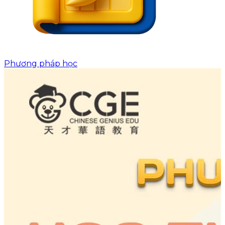
Phương pháp học