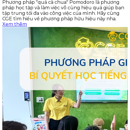
Phương pháp "quả cà chua" Pomodoro là phương
pháp học tập và làm việc vô cùng hiệu quả giúp bạn
tập trung tối đa vào công việc của mình. Hãy cùng
CGE tìm hiểu về phương pháp hữu hiệu này nha.
Xem thêm