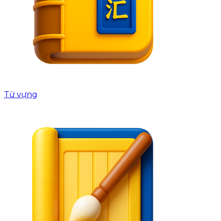
Từ vựng