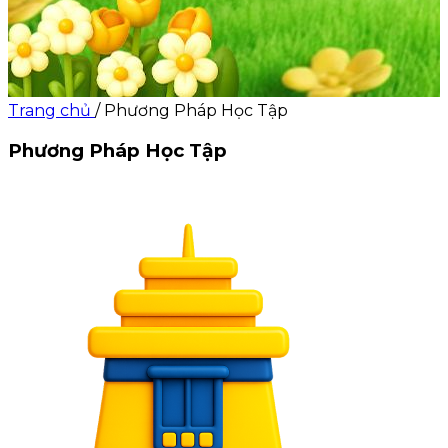
Trang chủ
/
Phương Pháp Học Tập
Phương Pháp Học Tập