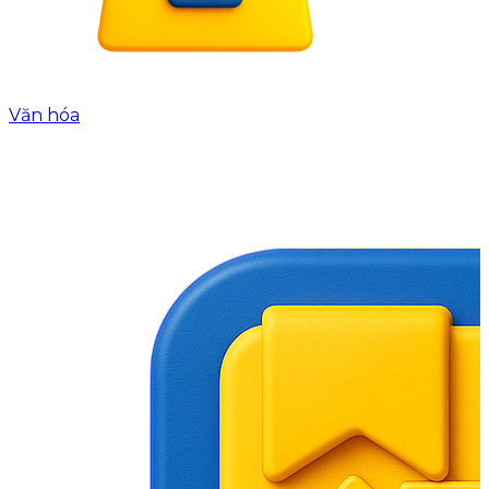
Văn hóa