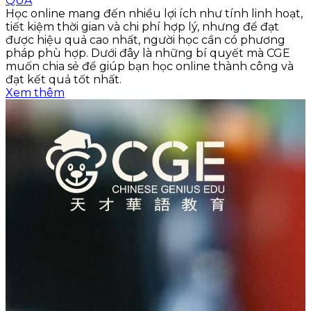
QUẢ
Học online mang đến nhiều lợi ích như tính linh hoạt,
tiết kiệm thời gian và chi phí hợp lý, nhưng để đạt
được hiệu quả cao nhất, người học cần có phương
pháp phù hợp. Dưới đây là những bí quyết mà CGE
muốn chia sẻ để giúp bạn học online thành công và
đạt kết quả tốt nhất.
Xem thêm