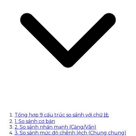
Tổng hợp 9 cấu trúc so sánh với chữ 比
1. So sánh cơ bản
2. So sánh nhấn mạnh (Càng/Vẫn)
3. So sánh mức độ chênh lệch (Chung chung)