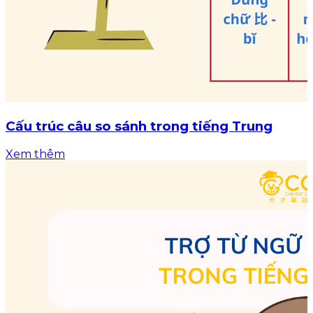
Cấu trúc câu so sánh trong tiếng Trung
Xem thêm