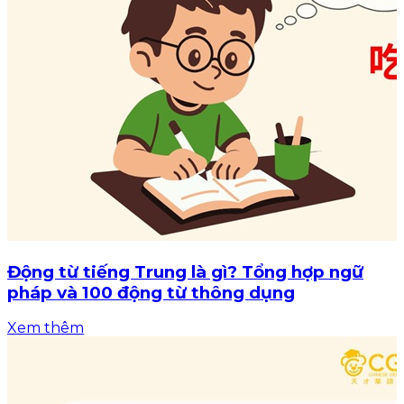
Động từ tiếng Trung là gì? Tổng hợp ngữ
pháp và 100 động từ thông dụng
Xem thêm