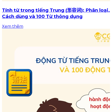
Tính từ trong tiếng Trung (形容词): Phân loại,
Cách dùng và 100 Từ thông dụng
Xem thêm