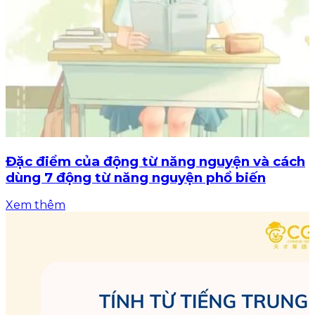
Đặc điểm của động từ năng nguyện và cách
dùng 7 động từ năng nguyện phổ biến
Xem thêm