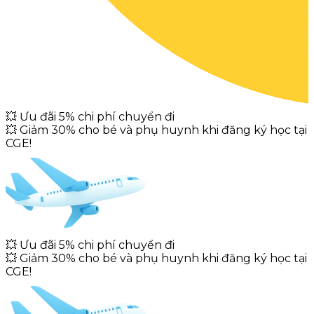
💥
Ưu đãi 5% chi phí chuyển đi
💥
Giảm 30% cho bé và phụ huynh khi đăng ký học tại
CGE!
💥
Ưu đãi 5% chi phí chuyển đi
💥
Giảm 30% cho bé và phụ huynh khi đăng ký học tại
CGE!