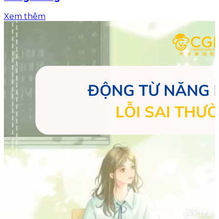
Xem thêm