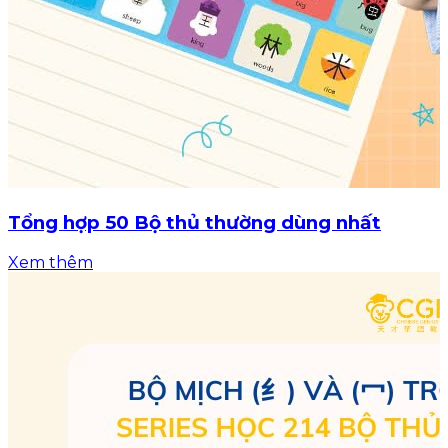
Tổng hợp 50 Bộ thủ thường dùng nhất
Xem thêm