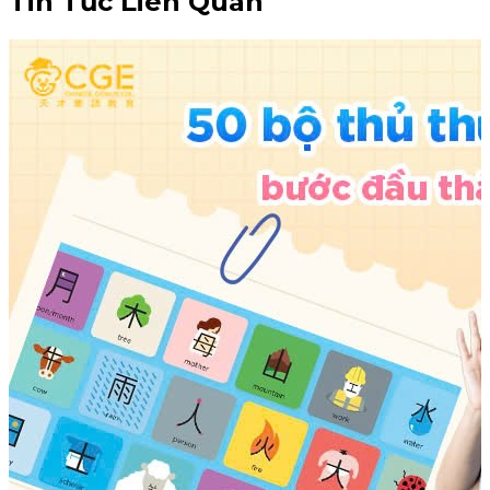
Tin Tức Liên Quan