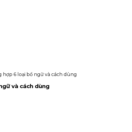
g hợp 6 loại bổ ngữ và cách dùng
 ngữ và cách dùng