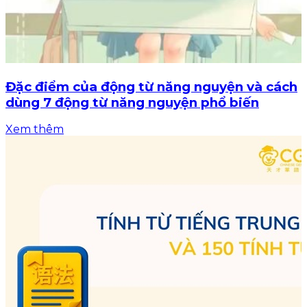
Đặc điểm của động từ năng nguyện và cách
dùng 7 động từ năng nguyện phổ biến
Xem thêm