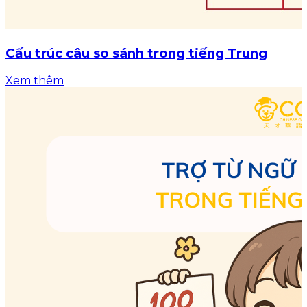
Cấu trúc câu so sánh trong tiếng Trung
Xem thêm