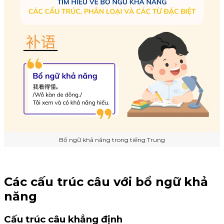
Bổ ngữ khả năng trong tiếng Trung
Các cấu trúc câu với bổ ngữ khả
năng
Cấu trúc câu khẳng định