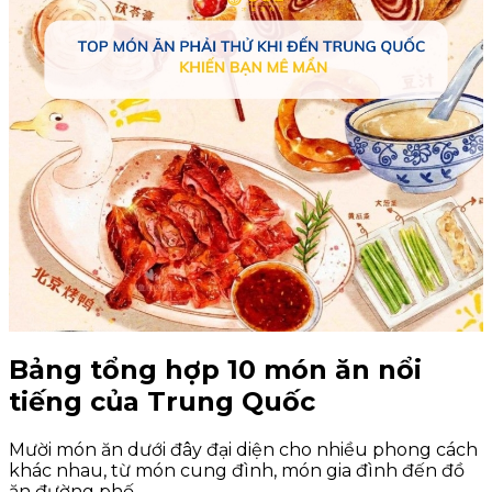
Bảng tổng hợp 10 món ăn nổi
tiếng của Trung Quốc
Mười món ăn dưới đây đại diện cho nhiều phong cách
khác nhau, từ món cung đình, món gia đình đến đồ
ăn đường phố.