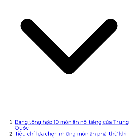
Bảng tổng hợp 10 món ăn nổi tiếng của Trung
Quốc
Tiêu chí lựa chọn những món ăn phải thử khi