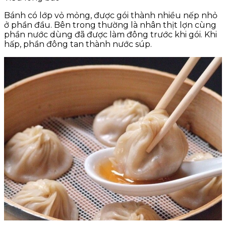
Bánh có lớp vỏ mỏng, được gói thành nhiều nếp nhỏ
ở phần đầu. Bên trong thường là nhân thịt lợn cùng
phần nước dùng đã được làm đông trước khi gói. Khi
hấp, phần đông tan thành nước súp.