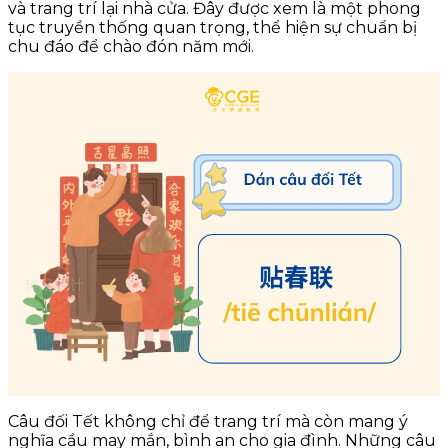
và trang trí lại nhà cửa. Đây được xem là một phong
tục truyền thống quan trọng, thể hiện sự chuẩn bị
chu đáo để chào đón năm mới.
Câu đối Tết không chỉ để trang trí mà còn mang ý
nghĩa cầu may mắn, bình an cho gia đình. Những câu