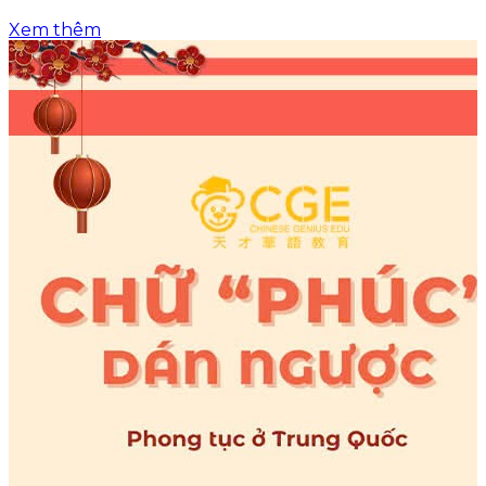
Xem thêm