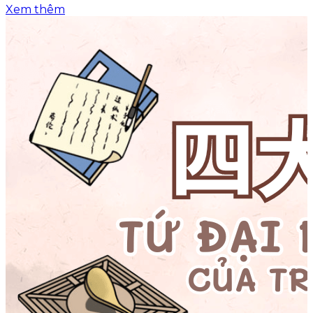
Xem thêm