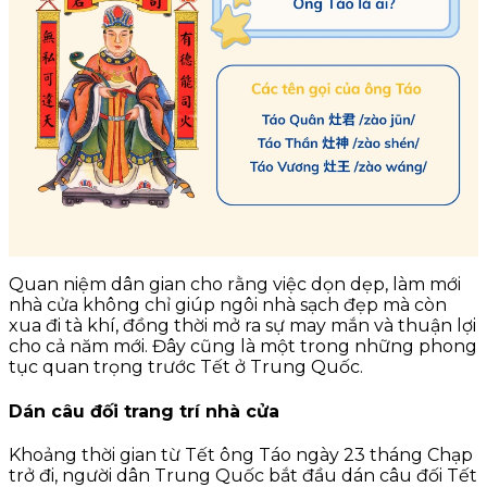
Quan niệm dân gian cho rằng việc dọn dẹp, làm mới
nhà cửa không chỉ giúp ngôi nhà sạch đẹp mà còn
xua đi tà khí, đồng thời mở ra sự may mắn và thuận lợi
cho cả năm mới. Đây cũng là một trong những phong
tục quan trọng trước Tết ở Trung Quốc.
Dán câu đối trang trí nhà cửa
Khoảng thời gian từ Tết ông Táo ngày 23 tháng Chạp
trở đi, người dân Trung Quốc bắt đầu dán câu đối Tết