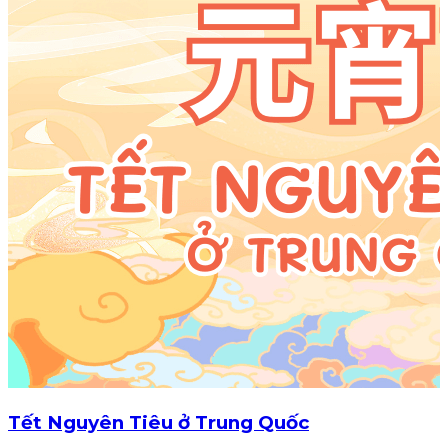
Tết Nguyên Tiêu ở Trung Quốc