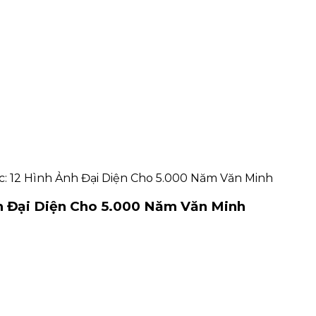
 12 Hình Ảnh Đại Diện Cho 5.000 Năm Văn Minh
h Đại Diện Cho 5.000 Năm Văn Minh