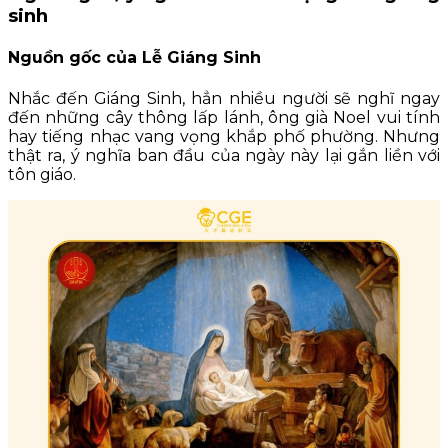
sinh
Nguồn gốc của Lễ Giáng Sinh
Nhắc đến Giáng Sinh, hẳn nhiều người sẽ nghĩ ngay
đến những cây thông lấp lánh, ông già Noel vui tính
hay tiếng nhạc vang vọng khắp phố phường. Nhưng
thật ra, ý nghĩa ban đầu của ngày này lại gắn liền với
tôn giáo.