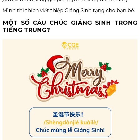
Mình thì thích viết thiệp Giáng Sinh tặng cho bạn bè.
MỘT SỐ CÂU CHÚC GIÁNG SINH TRONG
TIẾNG TRUNG?