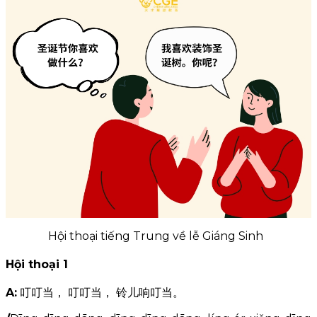
苹果酒
Rượu táo
jiǔ/
Hội thoại tiếng Trung về lễ Giáng Sinh
Hội thoại 1
A:
叮叮当， 叮叮当， 铃儿响叮当。