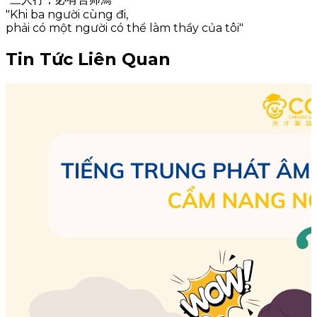
"Khi ba người cùng đi,
phải có một người có thể làm thầy của tôi"
Tin Tức Liên Quan