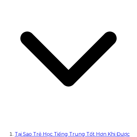
Tại Sao Trẻ Học Tiếng Trung Tốt Hơn Khi Được