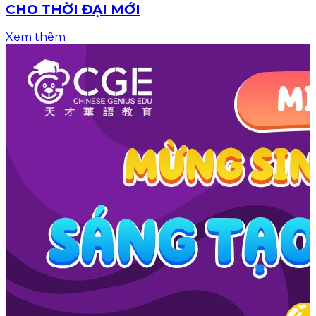
CHO THỜI ĐẠI MỚI
Xem thêm