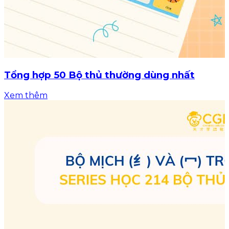
Tổng hợp 50 Bộ thủ thường dùng nhất
Xem thêm