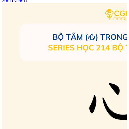
Xem thêm