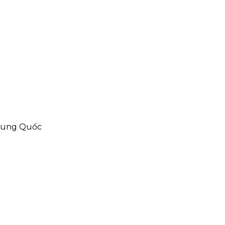
Trung Quốc