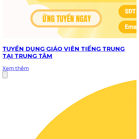
TUYỂN DỤNG GIÁO VIÊN TIẾNG TRUNG
TẠI TRUNG TÂM
Xem thêm