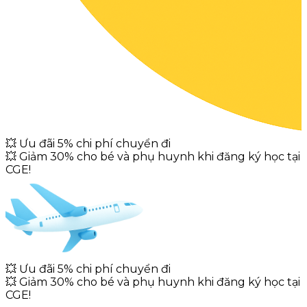
💥
Ưu đãi 5% chi phí chuyển đi
💥
Giảm 30% cho bé và phụ huynh khi đăng ký học tại
CGE!
💥
Ưu đãi 5% chi phí chuyển đi
💥
Giảm 30% cho bé và phụ huynh khi đăng ký học tại
CGE!