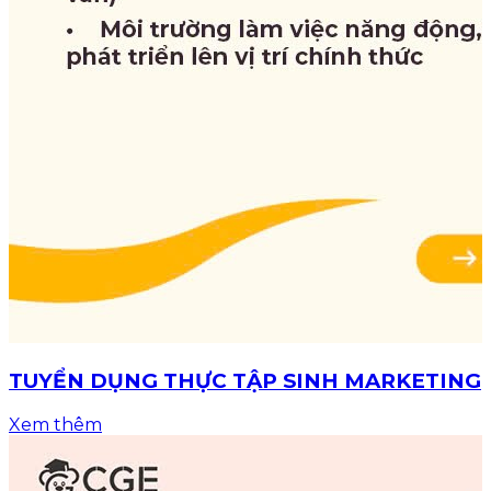
TUYỂN DỤNG THỰC TẬP SINH MARKETING
Xem thêm