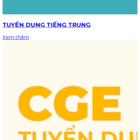
TUYỂN DỤNG TIẾNG TRUNG
Xem thêm