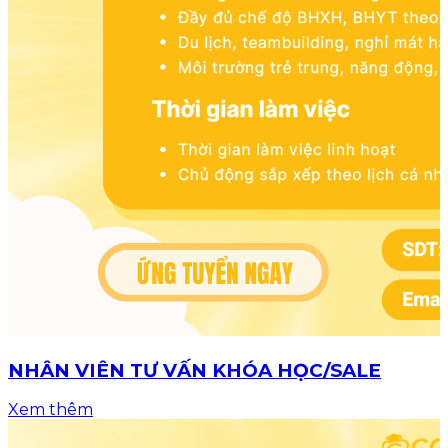
NHÂN VIÊN TƯ VẤN KHÓA HỌC/SALE
Xem thêm