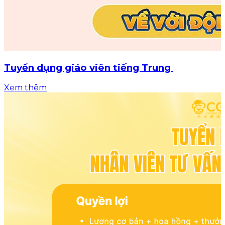
Tuyển dụng giáo viên tiếng Trung
Xem thêm